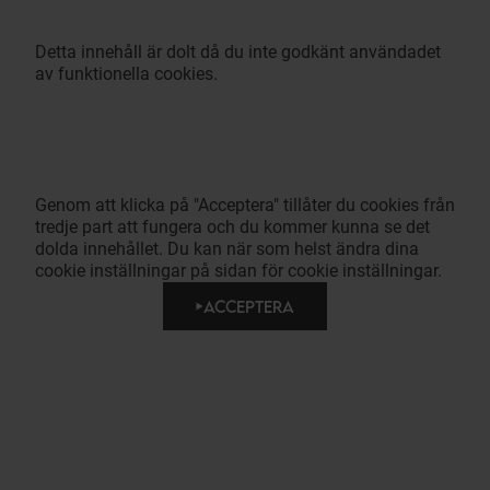
Detta innehåll är dolt då du inte godkänt användadet
av funktionella cookies.
Genom att klicka på "Acceptera" tillåter du cookies från
tredje part att fungera och du kommer kunna se det
dolda innehållet. Du kan när som helst ändra dina
cookie inställningar på sidan för cookie inställningar.
ACCEPTERA