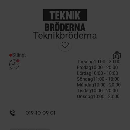
Teknikbröderna
Stängt
Torsdag
10:00 - 20:00
Fredag
10:00 - 20:00
Lördag
10:00 - 18:00
Söndag
11:00 - 18:00
Måndag
10:00 - 20:00
Tisdag
10:00 - 20:00
Onsdag
10:00 - 20:00
019-10 09 01