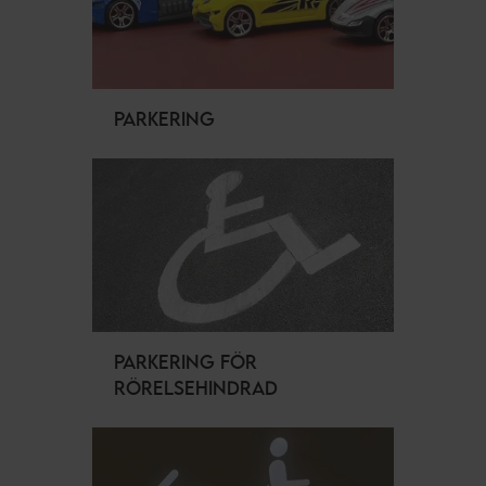
PARKERING
PARKERING FÖR
RÖRELSEHINDRAD