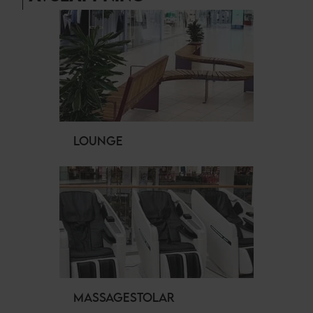
LOUNGE
MASSAGESTOLAR