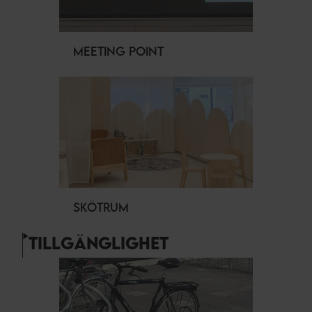
MEETING POINT
SKÖTRUM
TILLGÄNGLIGHET