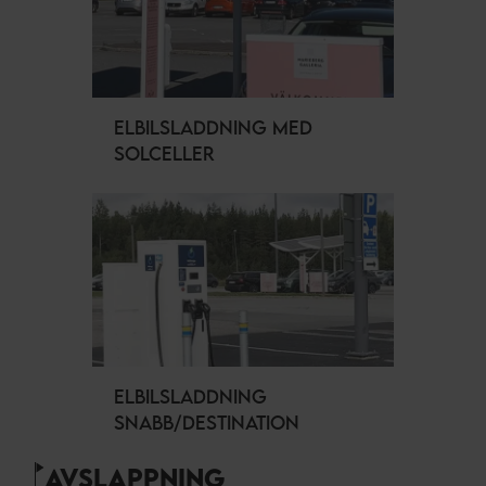
ELBILSLADDNING MED
SOLCELLER
ELBILSLADDNING
SNABB/DESTINATION
AVSLAPPNING