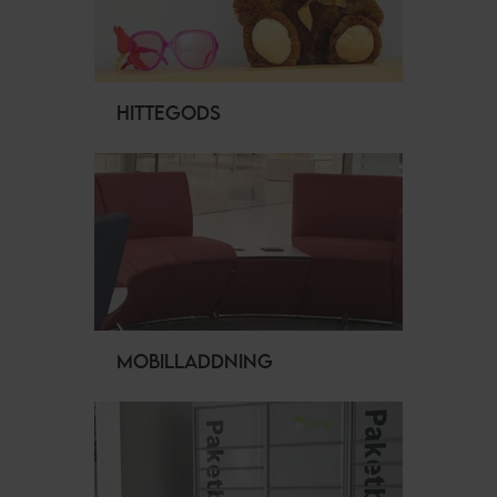
HITTEGODS
MOBILLADDNING