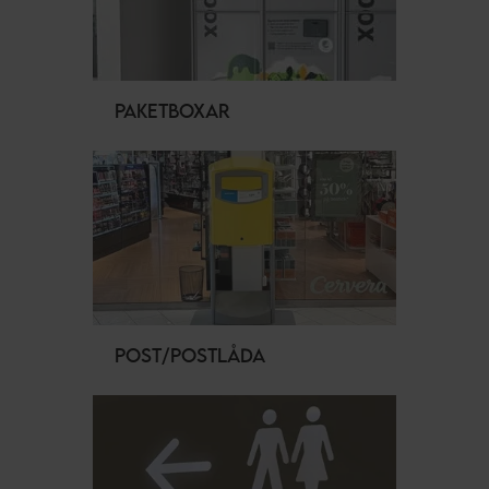
PAKETBOXAR
POST/POSTLÅDA