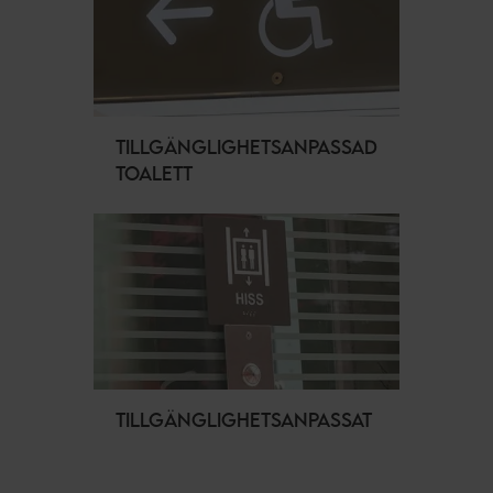
TILLGÄNGLIGHETSANPASSAD
TOALETT
TILLGÄNGLIGHETSANPASSAT