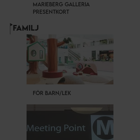
MARIEBERG GALLERIA
PRESENTKORT
FAMILJ
FÖR BARN/LEK