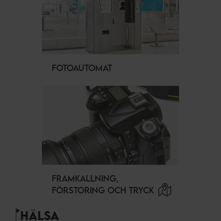
FOTOAUTOMAT
FRAMKALLNING,
FÖRSTORING OCH TRYCK
HÄLSA