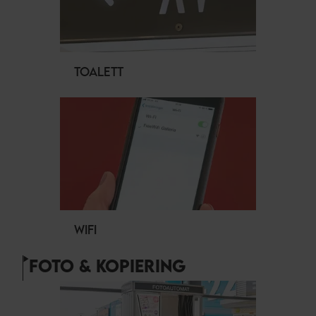
TOALETT
WIFI
FOTO & KOPIERING