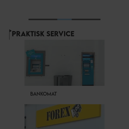
PRAKTISK SERVICE
BANKOMAT