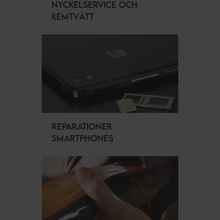
NYCKELSERVICE OCH
KEMTVÄTT
REPARATIONER
SMARTPHONES