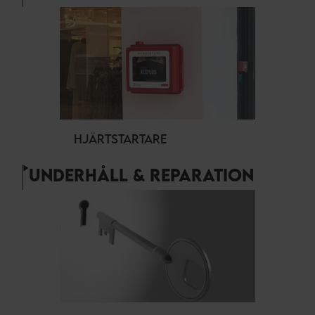
HJÄRTSTARTARE
UNDERHÅLL & REPARATION