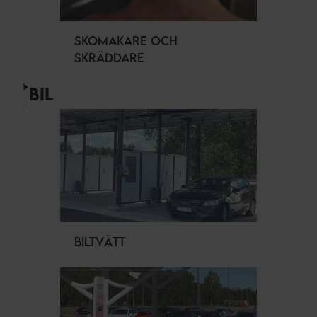
SKOMAKARE OCH
SKRÄDDARE
BIL
BILTVÄTT