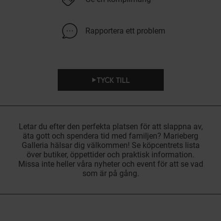
Rapportera ett problem
TYCK TILL
Letar du efter den perfekta platsen för att slappna av,
äta gott och spendera tid med familjen? Marieberg
Galleria hälsar dig välkommen! Se köpcentrets lista
över butiker, öppettider och praktisk information.
Missa inte heller våra nyheter och event för att se vad
som är på gång.