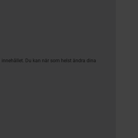
a innehållet. Du kan när som helst ändra dina