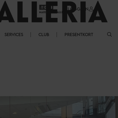
LOGGA IN
SERVICES
CLUB
PRESENTKORT