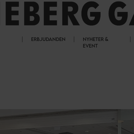
ERBJUDANDEN
NYHETER &
EVENT