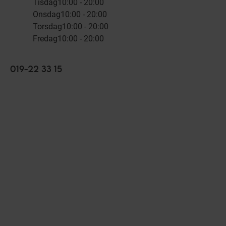
Tisdag
10:00 - 20:00
Onsdag
10:00 - 20:00
Torsdag
10:00 - 20:00
Fredag
10:00 - 20:00
019-22 33 15