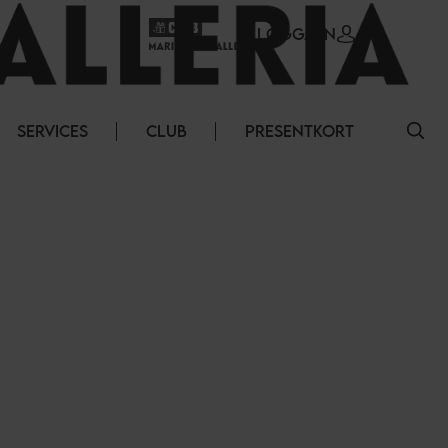
LOGGA IN
SERVICES
CLUB
PRESENTKORT