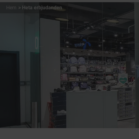
Hem
Heta erbjudanden