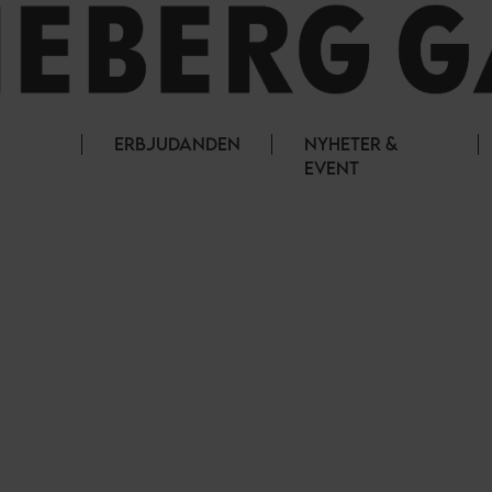
ERBJUDANDEN
NYHETER &
EVENT