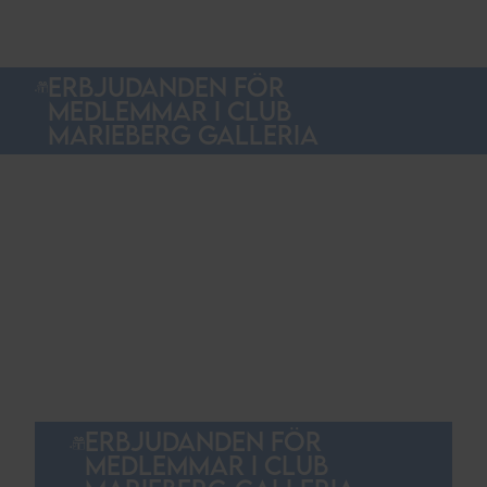
ERBJUDANDEN FÖR
MEDLEMMAR I CLUB
MARIEBERG GALLERIA
ERBJUDANDEN FÖR
MEDLEMMAR I CLUB