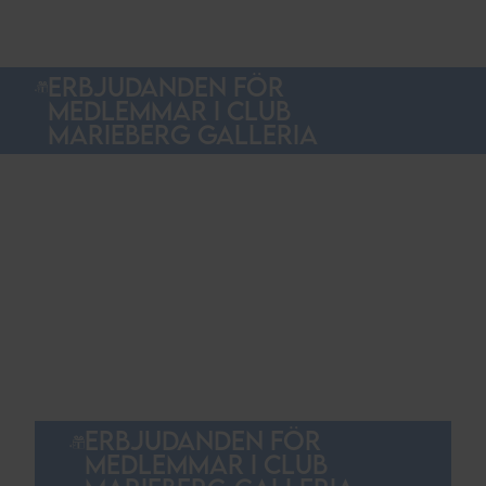
ERBJUDANDEN FÖR
MEDLEMMAR I CLUB
MARIEBERG GALLERIA
ERBJUDANDEN FÖR
MEDLEMMAR I CLUB