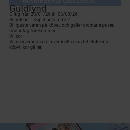
MARIEBERG GALLERIA
Guldfynd
Giltig från 28/01/26 till 03/03/26
Bijouterier - Köp 3 betala för 2
Billigaste varan på köpet, och gäller ordinarie priser.
Undantag förekommer.
Villkor
Vi reserverar oss för eventuella skrivfel. Butikens
köpvillkor gäller.