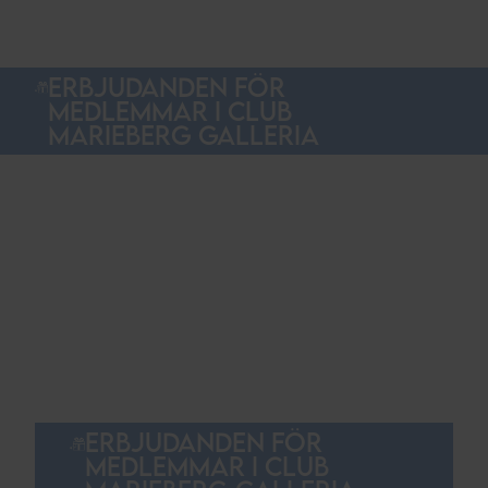
ERBJUDANDEN FÖR
MEDLEMMAR I CLUB
MARIEBERG GALLERIA
ERBJUDANDEN FÖR
MEDLEMMAR I CLUB