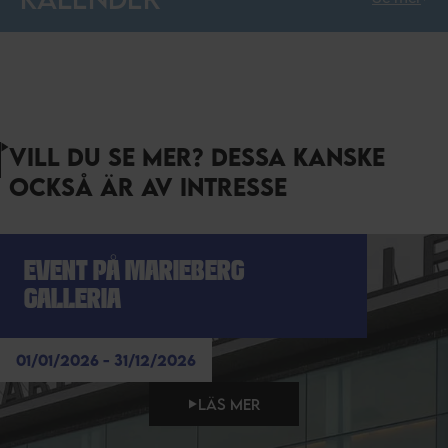
VILL DU SE MER? DESSA KANSKE
OCKSÅ ÄR AV INTRESSE
EVENT PÅ MARIEBERG
GALLERIA
01/01/2026 - 31/12/2026
LÄS MER