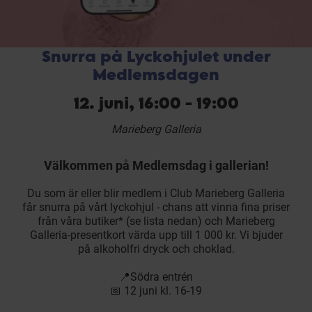
Snurra på Lyckohjulet under
Medlemsdagen
12. juni, 16:00 - 19:00
Marieberg Galleria
Välkommen på Medlemsdag i gallerian!
Du som är eller blir medlem i
Club Marieberg Galleria
får snurra på vårt lyckohjul - chans att vinna fina priser
från våra butiker* (se lista nedan) och Marieberg
Galleria-presentkort värda upp till 1 000 kr. Vi bjuder
på alkoholfri dryck och choklad.
📍Södra entrén
📅 12 juni kl. 16-19