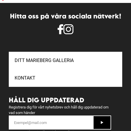
Hitta oss på våra sociala nätverk!
DITT MARIEBERG GALLERIA
KONTAKT
HÅLL DIG UPPDATERAD
Registrera dig för vårt nyhetsbrev och håll dig uppdaterad om
vad som händer