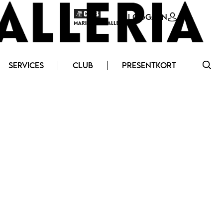
LOGGA IN
SERVICES
CLUB
PRESENTKORT