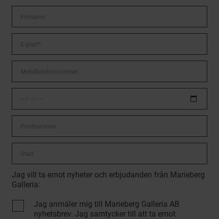
Jag vill ta emot nyheter och erbjudanden från Marieberg
Galleria:
Jag anmäler mig till Marieberg Galleria AB
nyhetsbrev. Jag samtycker till att ta emot