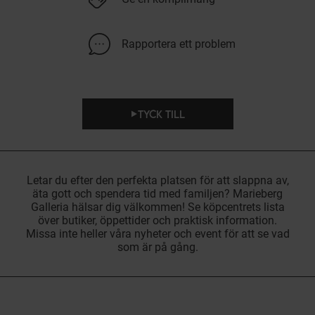
Rapportera ett problem
TYCK TILL
Letar du efter den perfekta platsen för att slappna av,
äta gott och spendera tid med familjen? Marieberg
Galleria hälsar dig välkommen! Se köpcentrets lista
över butiker, öppettider och praktisk information.
Missa inte heller våra nyheter och event för att se vad
som är på gång.