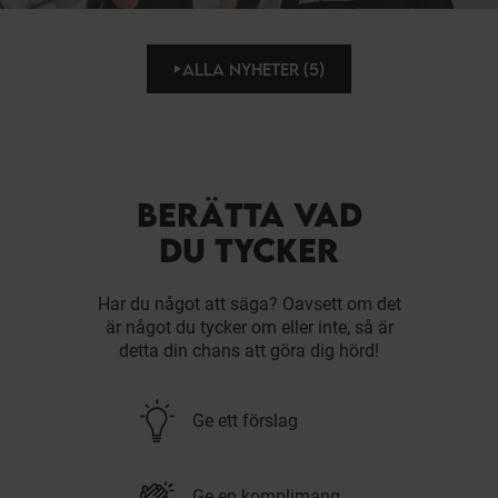
ALLA NYHETER (5)
BERÄTTA VAD
DU TYCKER
Har du något att säga? Oavsett om det
är något du tycker om eller inte, så är
detta din chans att göra dig hörd!
Ge ett förslag
Ge en komplimang