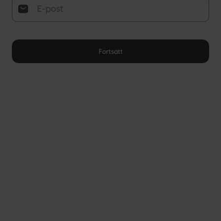
Fortsätt